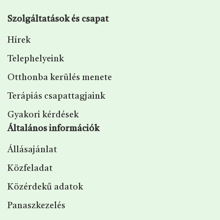
Szolgáltatások és csapat
Hírek
Telephelyeink
Otthonba kerülés menete
Terápiás csapattagjaink
Gyakori kérdések
Általános információk
Állásajánlat
Közfeladat
Közérdekű adatok
Panaszkezelés