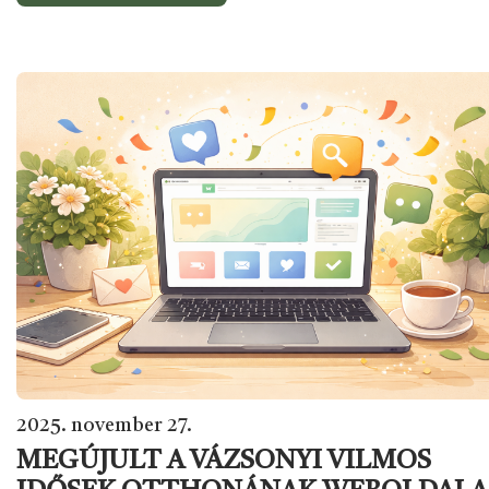
2025. november 27.
MEGÚJULT A VÁZSONYI VILMOS