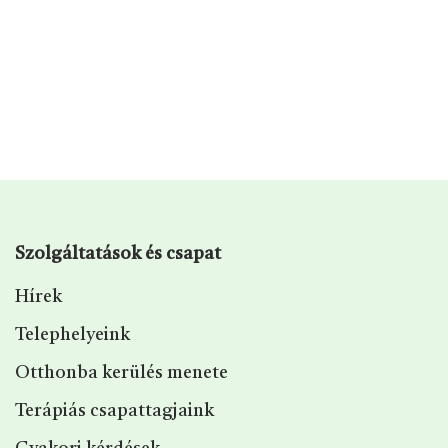
Szolgáltatások és csapat
Hírek
Telephelyeink
Otthonba kerülés menete
Terápiás csapattagjaink