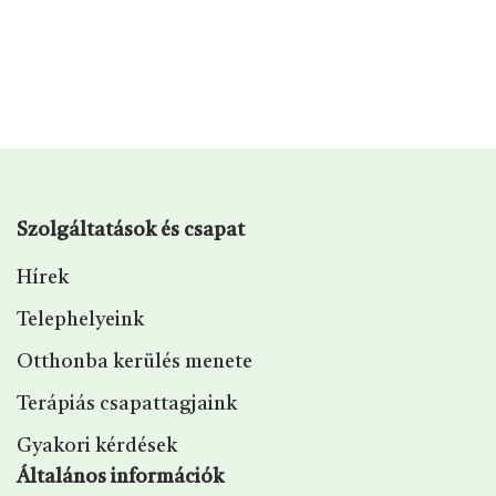
Szolgáltatások és csapat
Hírek
Telephelyeink
Otthonba kerülés menete
Terápiás csapattagjaink
Gyakori kérdések
Általános információk