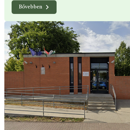
Bővebben