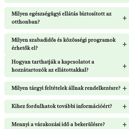
Milyen egészségügyi ellátás biztosított az
+
otthonban?
Milyen szabadidős és közösségi programok
+
érhetők el?
Hogyan tarthatják a kapcsolatot a
+
hozzátartozók az ellátottakkal?
+
Milyen tárgyi feltételek állnak rendelkezésre?
+
Kihez fordulhatok további információért?
+
Mennyi a várakozási idő a bekerülésre?