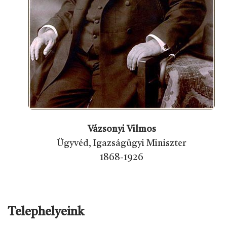
Vázsonyi Vilmos
Ügyvéd, Igazságügyi Miniszter
1868-1926
Telephelyeink