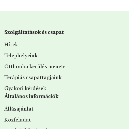
Szolgáltatások és csapat
Hírek
Telephelyeink
Otthonba kerülés menete
Terápiás csapattagjaink
Gyakori kérdések
Általános információk
Állásajánlat
Közfeladat