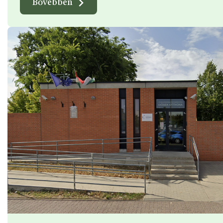
Bővebben