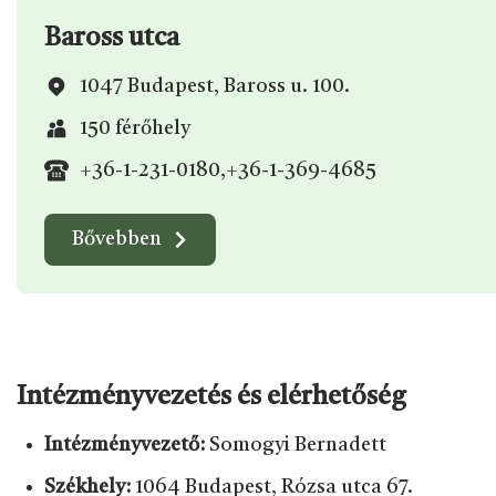
Baross utca
1047 Budapest, Baross u. 100.
150 férőhely
+36-1-231-0180
,
+36-1-369-4685
Bővebben
Intézményvezetés és elérhetőség
Intézményvezető:
Somogyi Bernadett
Székhely:
1064 Budapest, Rózsa utca 67.