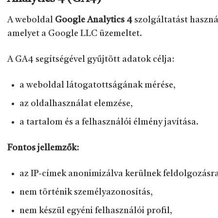
A weboldal
Google Analytics 4
szolgáltatást haszná
amelyet a Google LLC üzemeltet.
A GA4 segítségével gyűjtött adatok célja:
a weboldal látogatottságának mérése,
az oldalhasználat elemzése,
a tartalom és a felhasználói élmény javítása.
Fontos jellemzők:
az IP-címek anonimizálva kerülnek feldolgozásra
nem történik személyazonosítás,
nem készül egyéni felhasználói profil,