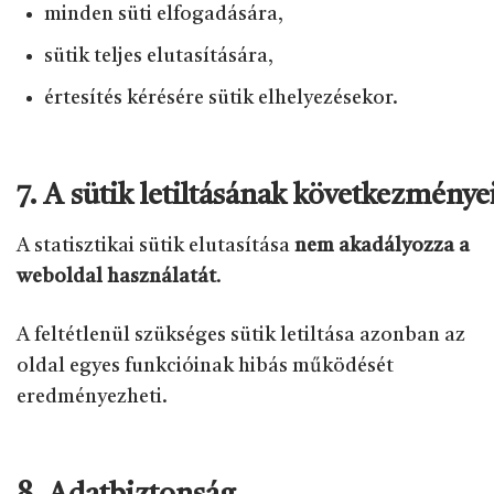
minden süti elfogadására,
sütik teljes elutasítására,
értesítés kérésére sütik elhelyezésekor.
7. A sütik letiltásának következménye
A statisztikai sütik elutasítása
nem akadályozza a
weboldal használatát
.
A feltétlenül szükséges sütik letiltása azonban az
oldal egyes funkcióinak hibás működését
eredményezheti.