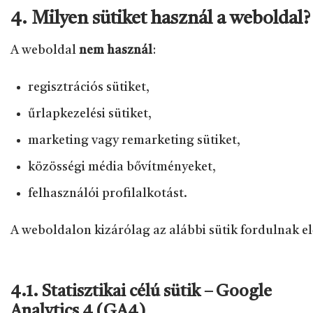
4. Milyen sütiket használ a weboldal?
A weboldal
nem használ
:
regisztrációs sütiket,
űrlapkezelési sütiket,
marketing vagy remarketing sütiket,
közösségi média bővítményeket,
felhasználói profilalkotást.
A weboldalon kizárólag az alábbi sütik fordulnak el
4.1. Statisztikai célú sütik – Google
Analytics 4 (GA4)