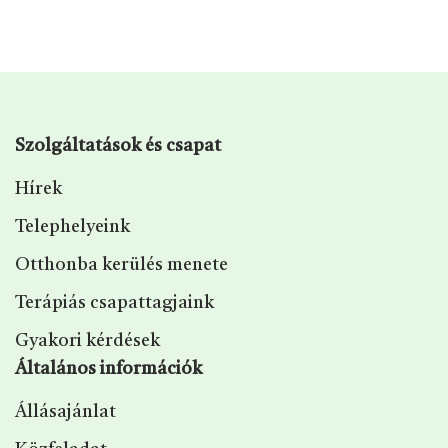
Szolgáltatások és csapat
Hírek
Telephelyeink
Otthonba kerülés menete
Terápiás csapattagjaink
Gyakori kérdések
Általános információk
Állásajánlat