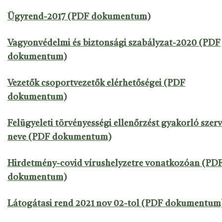
Ügyrend-2017 (PDF dokumentum)
Vagyonvédelmi és biztonsági szabályzat-2020 (PDF
dokumentum)
Vezetők csoportvezetők elérhetőségei (PDF
dokumentum)
Felügyeleti törvényességi ellenőrzést gyakorló szerv
neve (PDF dokumentum)
Hirdetmény-covid vírushelyzetre vonatkozóan (PD
dokumentum)
Látogátasi rend 2021 nov 02-tol (PDF dokumentum