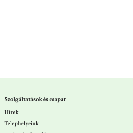
Szolgáltatások és csapat
Hírek
Telephelyeink