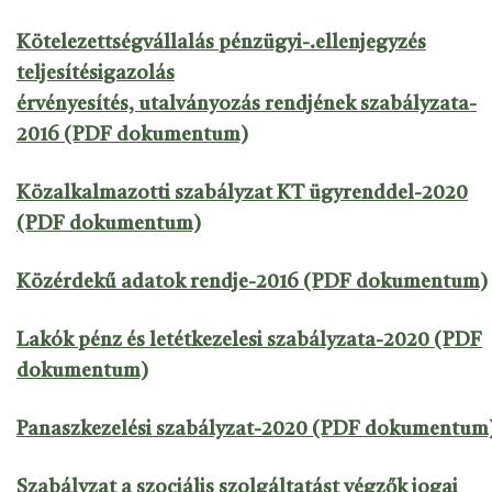
Kötelezettségvállalás pénzügyi-.ellenjegyzés
teljesítésigazolás
érvényesítés, utalványozás rendjének szabályzata-
2016 (PDF dokumentum)
Közalkalmazotti szabályzat KT ügyrenddel-2020
(PDF dokumentum)
Közérdekű adatok rendje-2016 (PDF dokumentum)
Lakók pénz és letétkezelesi szabályzata-2020 (PDF
dokumentum)
Panaszkezelési szabályzat-2020 (PDF dokumentum
Szabályzat a szociális szolgáltatást végzők jogai