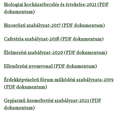
Biologiai kockázatbecslés és értekeles-2021 (PDF
dokumentum)
Bizonylati szabályzat-2017 (PDF dokumentum)
Cafetéria szabályzat-2018 (PDF dokumentum)
Élelmezési szabályzat-2020 (PDF dokumentum)
Ellenőrzési nyomvonal (PDF dokumentum)
Érdekképviseleti fórum működési szabályzata-2019
(PDF dokumentum)
Gepjarmű üzemeltetési szabályzat-2021 (PDF
dokumentum)