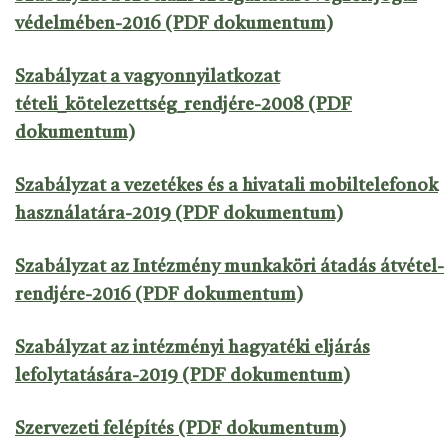
védelmében-2016 (PDF dokumentum)
Szabályzat a vagyonnyilatkozat
tételi_kötelezettség_rendjére-2008 (PDF
dokumentum)
Szabályzat a vezetékes és a hivatali mobiltelefonok
használatára-2019 (PDF dokumentum)
Szabályzat az Intézmény munkaköri átadás átvétel-
rendjére-2016 (PDF dokumentum)
Szabályzat az intézményi hagyatéki eljárás
lefolytatására-2019 (PDF dokumentum)
Szervezeti felépítés (PDF dokumentum)