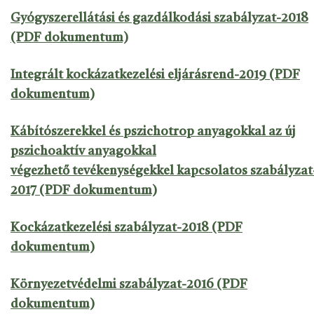
Gyógyszerellátási és gazdálkodási szabályzat-2018
(PDF dokumentum)
Integrált kockázatkezelési eljárásrend-2019 (PDF
dokumentum)
Kábítószerekkel és pszichotrop anyagokkal az új
pszichoaktív anyagokkal
végezhető tevékenységekkel kapcsolatos szabályzat
2017 (PDF dokumentum)
Kockázatkezelési szabályzat-2018 (PDF
dokumentum)
Környezetvédelmi szabályzat-2016 (PDF
dokumentum)