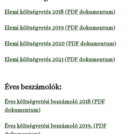
Elemi költségvetés 2018 (PDF dokumentum)
Elemi költségvetés 2019 (PDF dokumentum)
Elemi költségvetés 2020 (PDF dokumentum)
Elemi költségvetés 2021 (PDF dokumentum)
Éves beszámolók:
Éves költségvetési beszámoló 2018 (PDF
dokumentum)
Éves költségvetési beszámoló 2019, (PDF