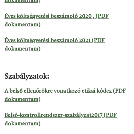
dokumentum)
Éves költségvetési beszámoló 2020 , (PDF
dokumentum)
Éves költségvetési beszámoló 2021 (PDF
dokumentum)
Szabályzatok:
A belső ellenőrökre vonatkozó etikai kódex (PDF
dokumentum)
Belső-kontrollrendszer-szabályzat2017 (PDF
dokumentum)