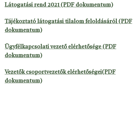
Látogatási rend 2021 (PDF dokumentum)
Tájékoztató látogatási tilalom feloldásáról (PDF
dokumentum)
Ügyfélkapcsolati vezető elérhetősége (PDF
dokumentum)
Vezetők csoportvezetők elérhetőségei(PDF
dokumentum)