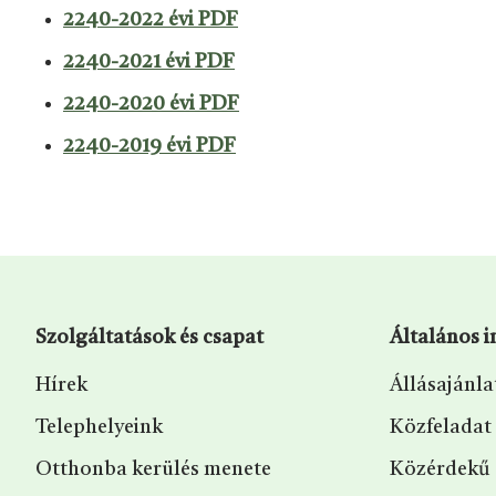
2240-2022 évi PDF
2240-2021 évi PDF
2240-2020 évi PDF
2240-2019 évi PDF
Szolgáltatások és csapat
Általános 
Hírek
Állásajánla
Telephelyeink
Közfeladat
Otthonba kerülés menete
Közérdekű