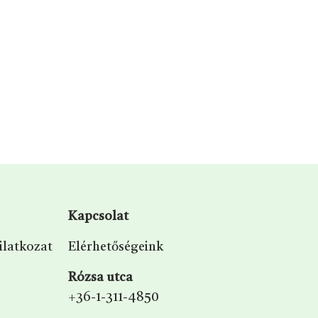
Kapcsolat
ilatkozat
Elérhetőségeink
Rózsa utca
+36-1-311-4850