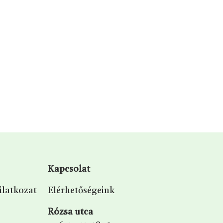
Kapcsolat
ilatkozat
Elérhetőségeink
Rózsa utca