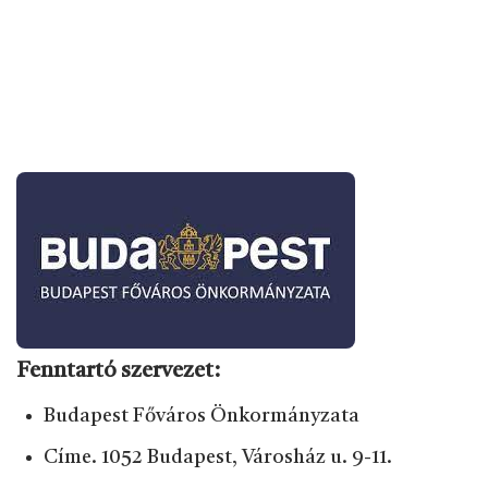
Fenntartó szervezet:
Budapest Főváros Önkormányzata
Címe. 1052 Budapest, Városház u. 9-11.