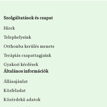
Szolgáltatások és csapat
Hírek
Telephelyeink
Otthonba kerülés menete
Terápiás csapattagjaink
Gyakori kérdések
Általános információk
Állásajánlat
Közfeladat
Közérdekű adatok