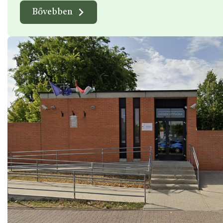
Bővebben