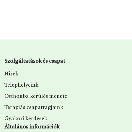
Szolgáltatások és csapat
Hírek
Telephelyeink
Otthonba kerülés menete
Terápiás csapattagjaink
Gyakori kérdések
Általános információk