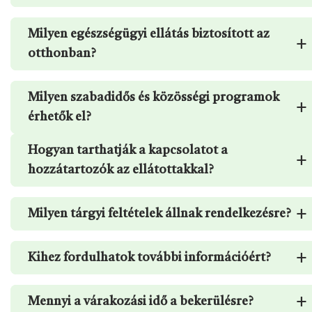
Milyen egészségügyi ellátás biztosított az
+
otthonban?
Milyen szabadidős és közösségi programok
+
érhetők el?
Hogyan tarthatják a kapcsolatot a
+
hozzátartozók az ellátottakkal?
+
Milyen tárgyi feltételek állnak rendelkezésre?
+
Kihez fordulhatok további információért?
+
Mennyi a várakozási idő a bekerülésre?