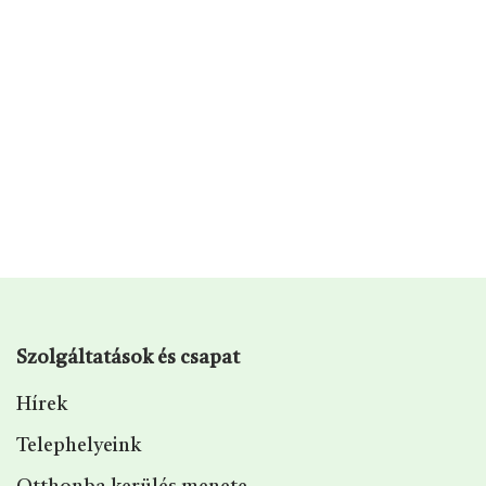
Szolgáltatások és csapat
Hírek
Telephelyeink