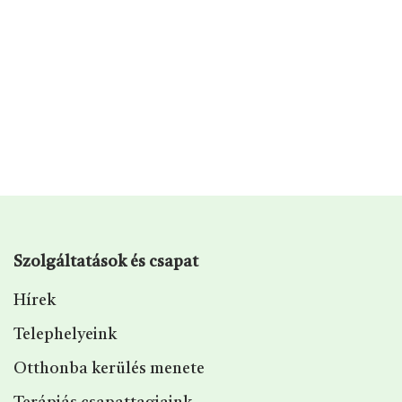
Szolgáltatások és csapat
Hírek
Telephelyeink
Otthonba kerülés menete